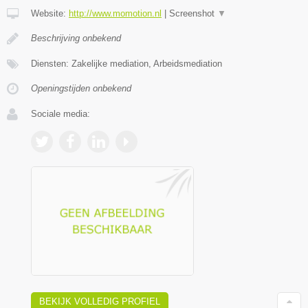
Website:
http://www.momotion.nl
|
Screenshot
▼
Beschrijving onbekend
Diensten: Zakelijke mediation, Arbeidsmediation
Openingstijden onbekend
Sociale media:
BEKIJK VOLLEDIG PROFIEL