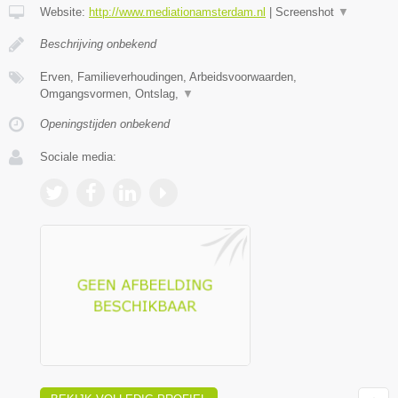
Website:
http://www.mediationamsterdam.nl
|
Screenshot
▼
Beschrijving onbekend
Erven, Familieverhoudingen, Arbeidsvoorwaarden,
Omgangsvormen, Ontslag,
▼
Openingstijden onbekend
Sociale media: