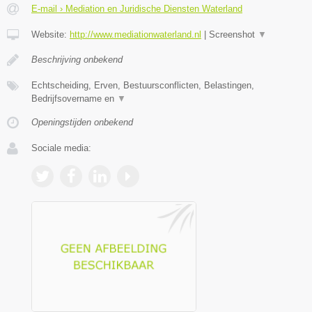
E-mail › Mediation en Juridische Diensten Waterland
Website:
http://www.mediationwaterland.nl
|
Screenshot
▼
Beschrijving onbekend
Echtscheiding, Erven, Bestuursconflicten, Belastingen,
Bedrijfsovername en
▼
Openingstijden onbekend
Sociale media: