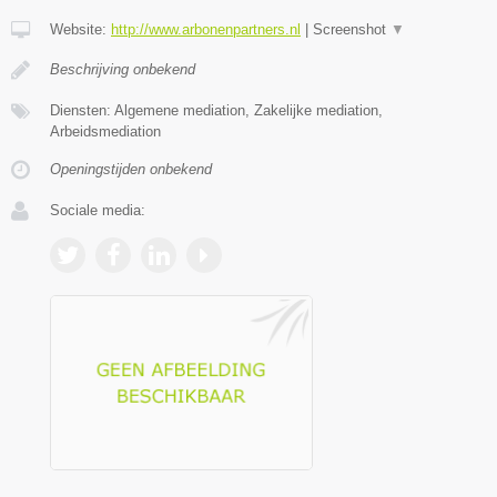
Website:
http://www.arbonenpartners.nl
|
Screenshot
▼
Beschrijving onbekend
Diensten: Algemene mediation, Zakelijke mediation,
Arbeidsmediation
Openingstijden onbekend
Sociale media: