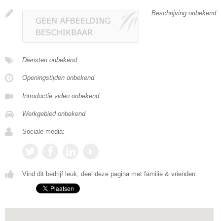
Beschrijving onbekend
Diensten onbekend
Openingstijden onbekend
Introductie video onbekend
Werkgebied onbekend
Sociale media:
Vind dit bedrijf leuk, deel deze pagina met familie & vrienden: