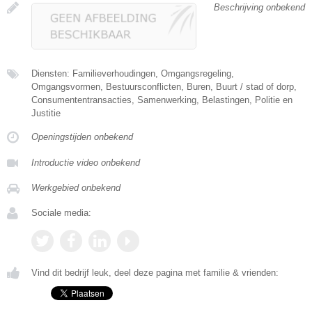
Beschrijving onbekend
Diensten: Familieverhoudingen, Omgangsregeling,
Omgangsvormen, Bestuursconflicten, Buren, Buurt / stad of dorp,
Consumententransacties, Samenwerking, Belastingen, Politie en
Justitie
Openingstijden onbekend
Introductie video onbekend
Werkgebied onbekend
Sociale media:
Vind dit bedrijf leuk, deel deze pagina met familie & vrienden: