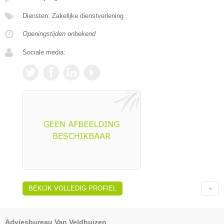
Diensten: Zakelijke dienstverlening
Openingstijden onbekend
Sociale media:
BEKIJK VOLLEDIG PROFIEL
Adviesbureau Van Veldhuizen