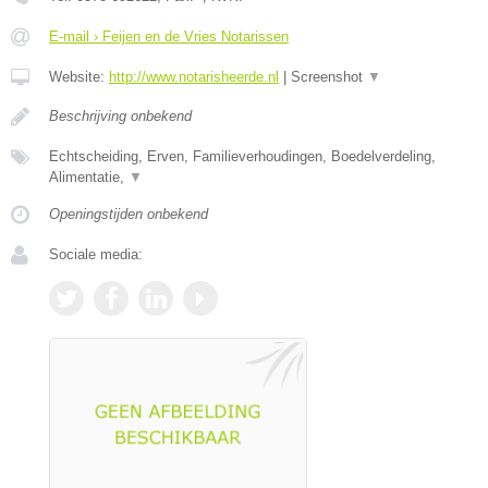
E-mail › Feijen en de Vries Notarissen
Website:
http://www.notarisheerde.nl
|
Screenshot
▼
Beschrijving onbekend
Echtscheiding, Erven, Familieverhoudingen, Boedelverdeling,
Alimentatie,
▼
Openingstijden onbekend
Sociale media: