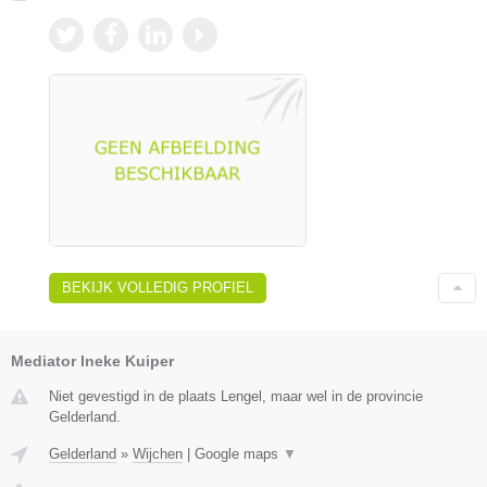
BEKIJK VOLLEDIG PROFIEL
Mediator Ineke Kuiper
Niet gevestigd in de plaats Lengel, maar wel in de provincie
Gelderland.
Gelderland
»
Wijchen
|
Google maps
▼