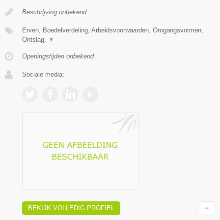
Beschrijving onbekend
Erven, Boedelverdeling, Arbeidsvoorwaarden, Omgangsvormen,
Ontslag,
▼
Openingstijden onbekend
Sociale media:
BEKIJK VOLLEDIG PROFIEL