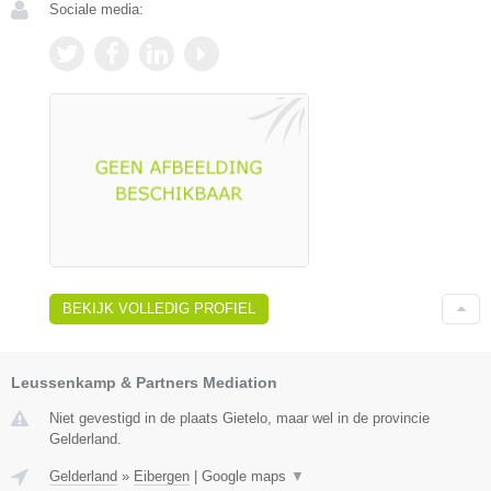
Sociale media:
BEKIJK VOLLEDIG PROFIEL
Leussenkamp & Partners Mediation
Niet gevestigd in de plaats Gietelo, maar wel in de provincie
Gelderland.
Gelderland
»
Eibergen
|
Google maps
▼