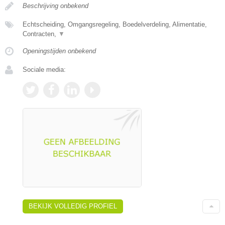
Beschrijving onbekend
Echtscheiding, Omgangsregeling, Boedelverdeling, Alimentatie,
Contracten,
▼
Openingstijden onbekend
Sociale media:
BEKIJK VOLLEDIG PROFIEL