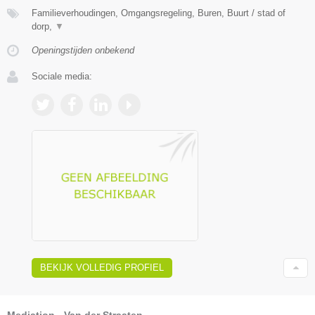
Familieverhoudingen, Omgangsregeling, Buren, Buurt / stad of
dorp,
▼
Openingstijden onbekend
Sociale media:
BEKIJK VOLLEDIG PROFIEL