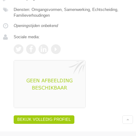
Diensten: Omgangsvormen, Samenwerking, Echtscheiding,
Familieverhoudingen
Openingstijden onbekend
Sociale media:
BEKIJK VOLLEDIG PROFIEL