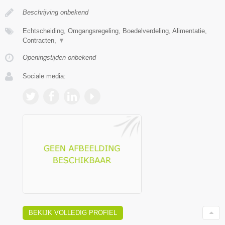
Beschrijving onbekend
Echtscheiding, Omgangsregeling, Boedelverdeling, Alimentatie,
Contracten,
▼
Openingstijden onbekend
Sociale media:
BEKIJK VOLLEDIG PROFIEL