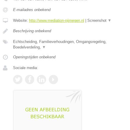
E-mailadres onbekend
Website:
http://www.mediation-nijmegen.nl
|
Screenshot
▼
Beschrijving onbekend
Echtscheiding, Familieverhoudingen, Omgangsregeling,
Boedelverdeling,
▼
Openingstijden onbekend
Sociale media: