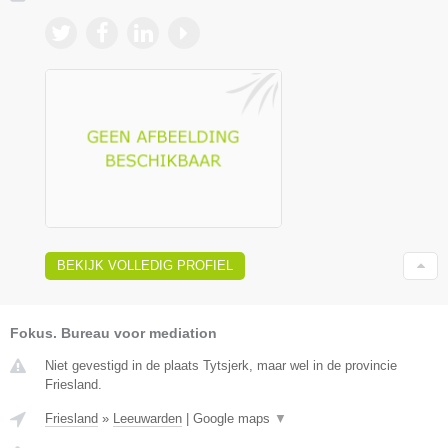
BEKIJK VOLLEDIG PROFIEL
Fokus. Bureau voor mediation
Niet gevestigd in de plaats Tytsjerk, maar wel in de provincie
Friesland.
Friesland
»
Leeuwarden
|
Google maps
▼