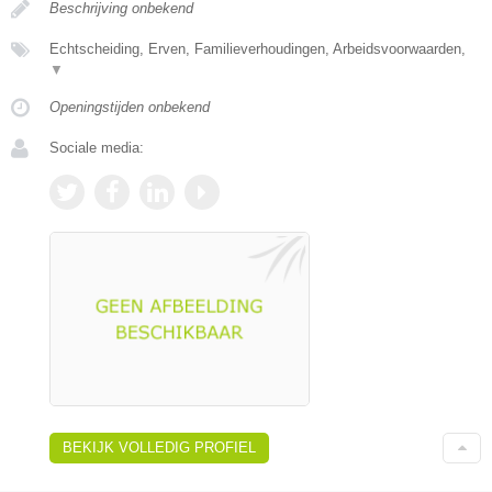
Beschrijving onbekend
Echtscheiding, Erven, Familieverhoudingen, Arbeidsvoorwaarden,
▼
Openingstijden onbekend
Sociale media:
BEKIJK VOLLEDIG PROFIEL