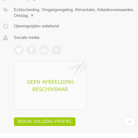
Echtscheiding, Omgangsregeling, Alimentatie, Arbeidsvoorwaarden,
Ontslag,
▼
Openingstijden onbekend
Sociale media:
BEKIJK VOLLEDIG PROFIEL