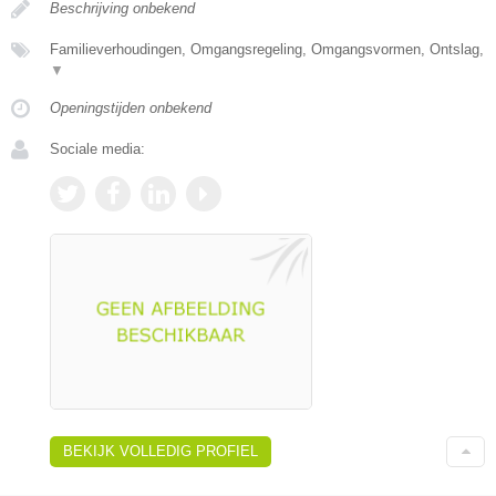
Beschrijving onbekend
Familieverhoudingen, Omgangsregeling, Omgangsvormen, Ontslag,
▼
Openingstijden onbekend
Sociale media:
BEKIJK VOLLEDIG PROFIEL