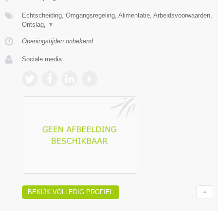
Echtscheiding, Omgangsregeling, Alimentatie, Arbeidsvoorwaarden,
Ontslag,
▼
Openingstijden onbekend
Sociale media:
BEKIJK VOLLEDIG PROFIEL