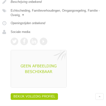
Beschrijving onbekend
Echtscheiding, Familieverhoudingen, Omgangsregeling, Familie -
Overig,
▼
Openingstijden onbekend
Sociale media:
BEKIJK VOLLEDIG PROFIEL