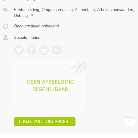
Echtscheiding, Omgangsregeling, Alimentatie, Arbeidsvoorwaarden,
Ontslag,
▼
Openingstijden onbekend
Sociale media:
BEKIJK VOLLEDIG PROFIEL