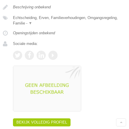
Beschrijving onbekend
Echtscheiding, Erven, Familieverhoudingen, Omgangsregeling,
Familie -
▼
Openingstijden onbekend
Sociale media:
BEKIJK VOLLEDIG PROFIEL