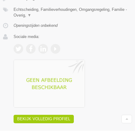
Echtscheiding, Familieverhoudingen, Omgangsregeling, Familie -
Overig,
▼
Openingstijden onbekend
Sociale media:
BEKIJK VOLLEDIG PROFIEL