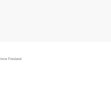
incie Friesland.