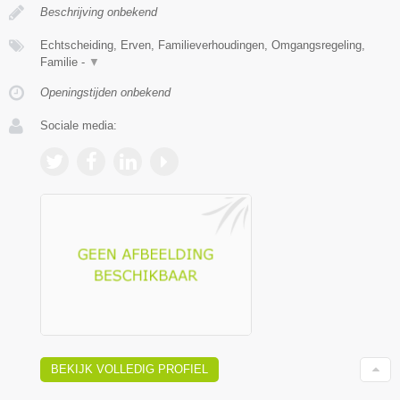
Beschrijving onbekend
Echtscheiding, Erven, Familieverhoudingen, Omgangsregeling,
Familie -
▼
Openingstijden onbekend
Sociale media:
BEKIJK VOLLEDIG PROFIEL