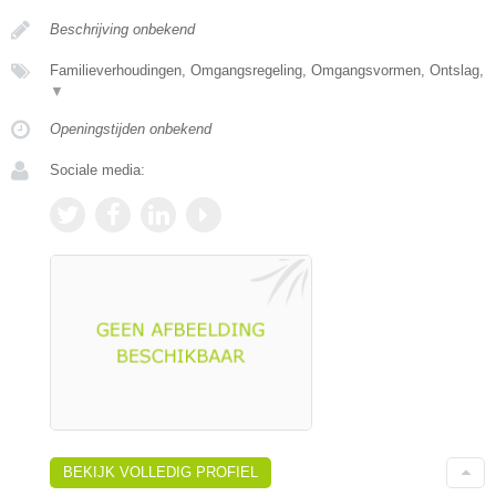
Beschrijving onbekend
Familieverhoudingen, Omgangsregeling, Omgangsvormen, Ontslag,
▼
Openingstijden onbekend
Sociale media:
BEKIJK VOLLEDIG PROFIEL