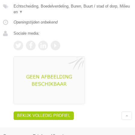
Echtscheiding, Boedelverdeling, Buren, Buurt / stad of dorp, Milieu
en
▼
Openingstijden onbekend
Sociale media:
BEKIJK VOLLEDIG PROFIEL