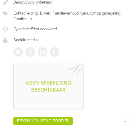
Beschrijving onbekend
Echtscheiding, Erven, Familieverhoudingen, Omgangsregeling,
Familie -
▼
Openingstijden onbekend
Sociale media:
BEKIJK VOLLEDIG PROFIEL