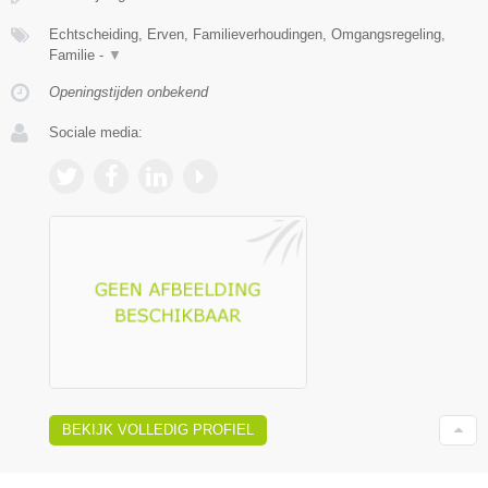
Echtscheiding, Erven, Familieverhoudingen, Omgangsregeling,
Familie -
▼
Openingstijden onbekend
Sociale media:
BEKIJK VOLLEDIG PROFIEL