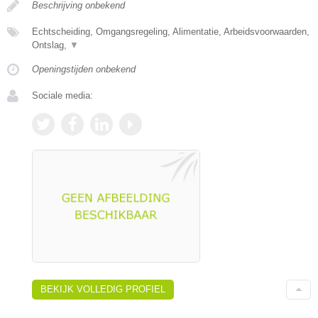
Beschrijving onbekend
Echtscheiding, Omgangsregeling, Alimentatie, Arbeidsvoorwaarden,
Ontslag,
▼
Openingstijden onbekend
Sociale media:
BEKIJK VOLLEDIG PROFIEL