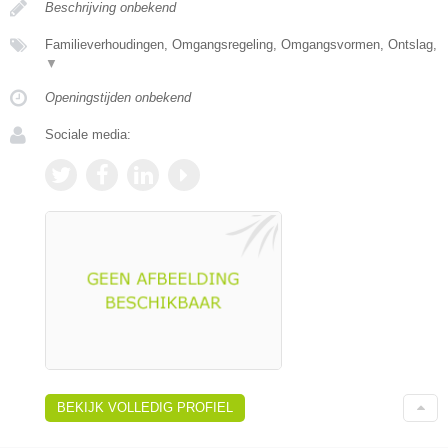
Beschrijving onbekend
Familieverhoudingen, Omgangsregeling, Omgangsvormen, Ontslag,
▼
Openingstijden onbekend
Sociale media:
BEKIJK VOLLEDIG PROFIEL