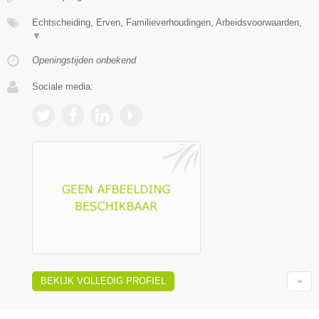
Echtscheiding, Erven, Familieverhoudingen, Arbeidsvoorwaarden,
▼
Openingstijden onbekend
Sociale media:
BEKIJK VOLLEDIG PROFIEL