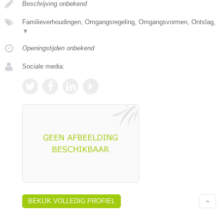
Beschrijving onbekend
Familieverhoudingen, Omgangsregeling, Omgangsvormen, Ontslag,
▼
Openingstijden onbekend
Sociale media:
BEKIJK VOLLEDIG PROFIEL