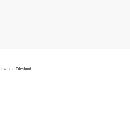
rovincie Friesland.