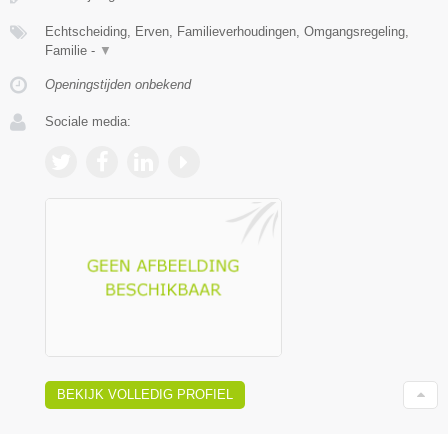
Echtscheiding, Erven, Familieverhoudingen, Omgangsregeling,
Familie -
▼
Openingstijden onbekend
Sociale media:
BEKIJK VOLLEDIG PROFIEL