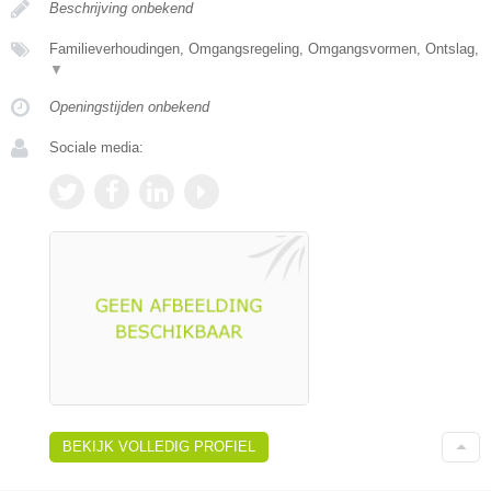
Beschrijving onbekend
Familieverhoudingen, Omgangsregeling, Omgangsvormen, Ontslag,
▼
Openingstijden onbekend
Sociale media:
BEKIJK VOLLEDIG PROFIEL