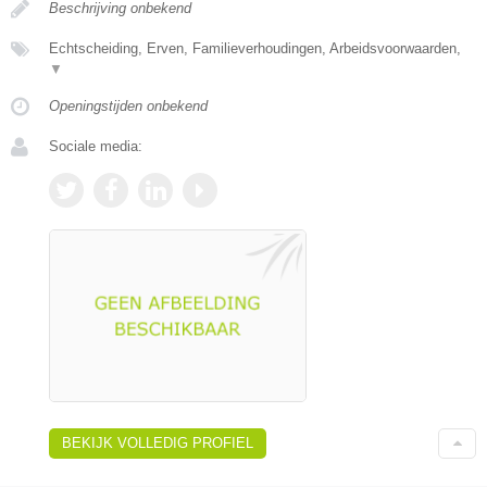
Beschrijving onbekend
Echtscheiding, Erven, Familieverhoudingen, Arbeidsvoorwaarden,
▼
Openingstijden onbekend
Sociale media:
BEKIJK VOLLEDIG PROFIEL