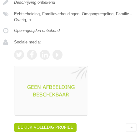
Beschrijving onbekend
Echtscheiding, Familieverhoudingen, Omgangsregeling, Familie -
Overig,
▼
Openingstijden onbekend
Sociale media:
BEKIJK VOLLEDIG PROFIEL