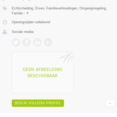
Echtscheiding, Erven, Familieverhoudingen, Omgangsregeling,
Familie -
▼
Openingstijden onbekend
Sociale media:
BEKIJK VOLLEDIG PROFIEL