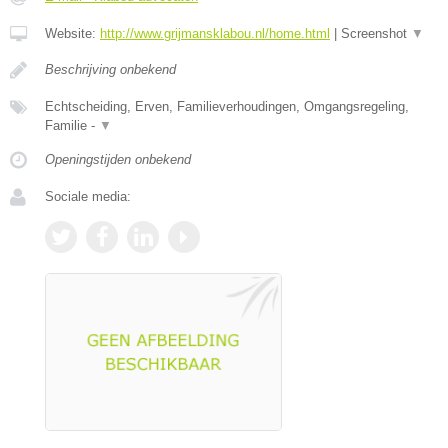
Website:
http://www.grijmansklabou.nl/home.html
|
Screenshot
▼
Beschrijving onbekend
Echtscheiding, Erven, Familieverhoudingen, Omgangsregeling,
Familie -
▼
Openingstijden onbekend
Sociale media: