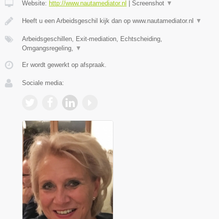
Website:
http://www.nautamediator.nl
|
Screenshot
▼
Heeft u een Arbeidsgeschil kijk dan op www.nautamediator.nl
▼
Arbeidsgeschillen, Exit-mediation, Echtscheiding,
Omgangsregeling,
▼
Er wordt gewerkt op afspraak.
Sociale media: