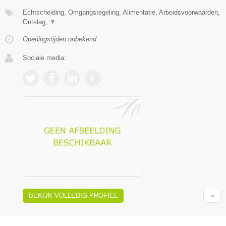
Echtscheiding, Omgangsregeling, Alimentatie, Arbeidsvoorwaarden,
Ontslag,
▼
Openingstijden onbekend
Sociale media:
BEKIJK VOLLEDIG PROFIEL