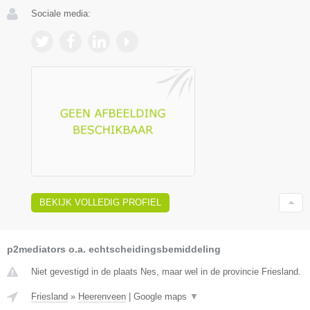
Sociale media:
BEKIJK VOLLEDIG PROFIEL
p2mediators o.a. echtscheidingsbemiddeling
Niet gevestigd in de plaats Nes, maar wel in de provincie Friesland.
Friesland
»
Heerenveen
|
Google maps
▼