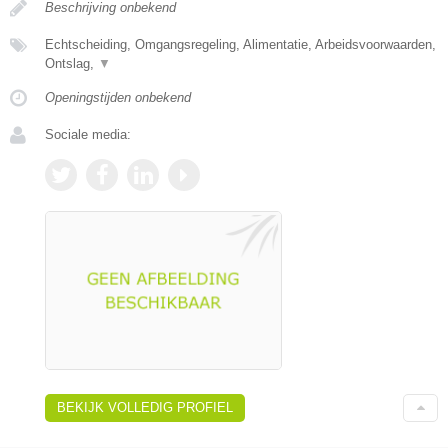
Beschrijving onbekend
Echtscheiding, Omgangsregeling, Alimentatie, Arbeidsvoorwaarden,
Ontslag,
▼
Openingstijden onbekend
Sociale media:
BEKIJK VOLLEDIG PROFIEL