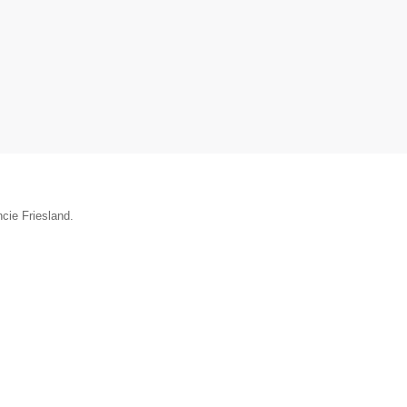
cie Friesland.