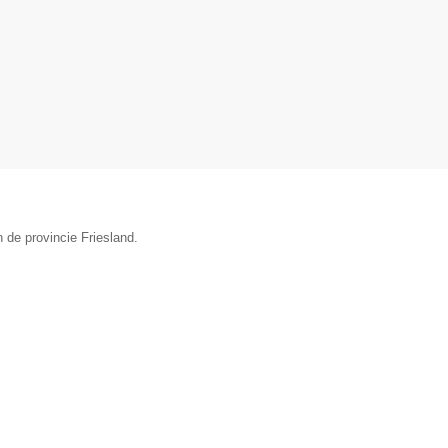
 de provincie Friesland.