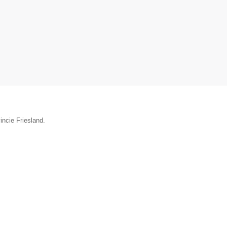
incie Friesland.