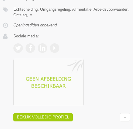
Echtscheiding, Omgangsregeling, Alimentatie, Arbeidsvoorwaarden,
Ontslag,
▼
Openingstijden onbekend
Sociale media:
BEKIJK VOLLEDIG PROFIEL