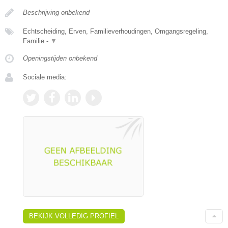
Beschrijving onbekend
Echtscheiding, Erven, Familieverhoudingen, Omgangsregeling,
Familie -
▼
Openingstijden onbekend
Sociale media:
BEKIJK VOLLEDIG PROFIEL