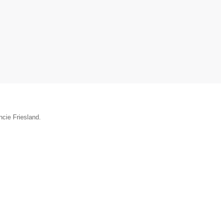
ncie Friesland.