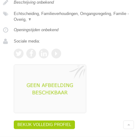
Beschrijving onbekend
Echtscheiding, Familieverhoudingen, Omgangsregeling, Familie -
Overig,
▼
Openingstijden onbekend
Sociale media:
BEKIJK VOLLEDIG PROFIEL