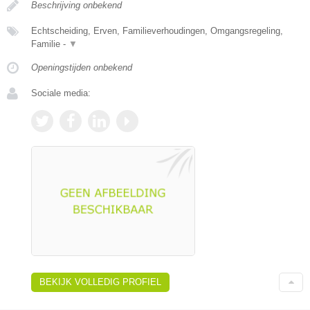
Beschrijving onbekend
Echtscheiding, Erven, Familieverhoudingen, Omgangsregeling,
Familie -
▼
Openingstijden onbekend
Sociale media:
BEKIJK VOLLEDIG PROFIEL