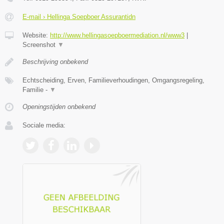
E-mail › Hellinga Soepboer Assurantidn
Website:
http://www.hellingasoepboermediation.nl/www3
|
Screenshot
▼
Beschrijving onbekend
Echtscheiding, Erven, Familieverhoudingen, Omgangsregeling,
Familie -
▼
Openingstijden onbekend
Sociale media: