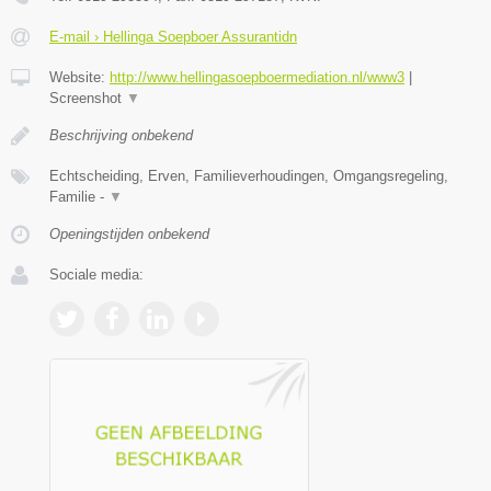
E-mail › Hellinga Soepboer Assurantidn
Website:
http://www.hellingasoepboermediation.nl/www3
|
Screenshot
▼
Beschrijving onbekend
Echtscheiding, Erven, Familieverhoudingen, Omgangsregeling,
Familie -
▼
Openingstijden onbekend
Sociale media: