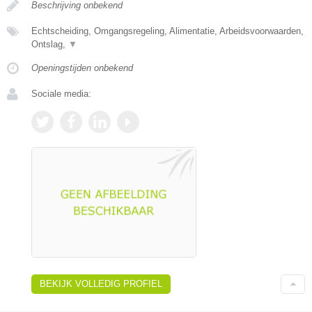
Beschrijving onbekend
Echtscheiding, Omgangsregeling, Alimentatie, Arbeidsvoorwaarden,
Ontslag,
▼
Openingstijden onbekend
Sociale media:
BEKIJK VOLLEDIG PROFIEL