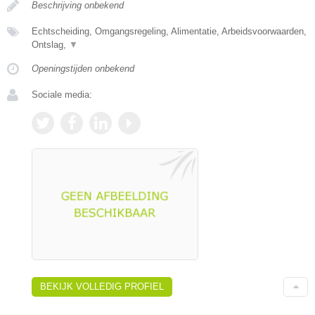
Beschrijving onbekend
Echtscheiding, Omgangsregeling, Alimentatie, Arbeidsvoorwaarden,
Ontslag,
▼
Openingstijden onbekend
Sociale media:
BEKIJK VOLLEDIG PROFIEL