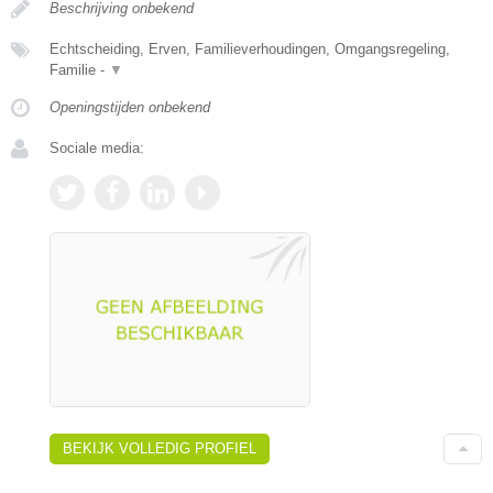
Beschrijving onbekend
Echtscheiding, Erven, Familieverhoudingen, Omgangsregeling,
Familie -
▼
Openingstijden onbekend
Sociale media:
BEKIJK VOLLEDIG PROFIEL