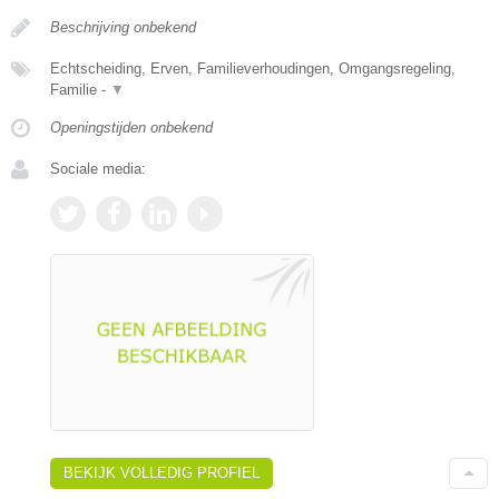
Beschrijving onbekend
Echtscheiding, Erven, Familieverhoudingen, Omgangsregeling,
Familie -
▼
Openingstijden onbekend
Sociale media:
BEKIJK VOLLEDIG PROFIEL