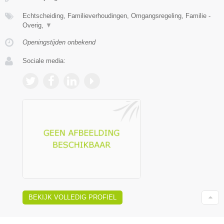
Echtscheiding, Familieverhoudingen, Omgangsregeling, Familie -
Overig,
▼
Openingstijden onbekend
Sociale media:
BEKIJK VOLLEDIG PROFIEL