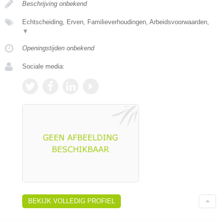
Beschrijving onbekend
Echtscheiding, Erven, Familieverhoudingen, Arbeidsvoorwaarden,
▼
Openingstijden onbekend
Sociale media:
BEKIJK VOLLEDIG PROFIEL