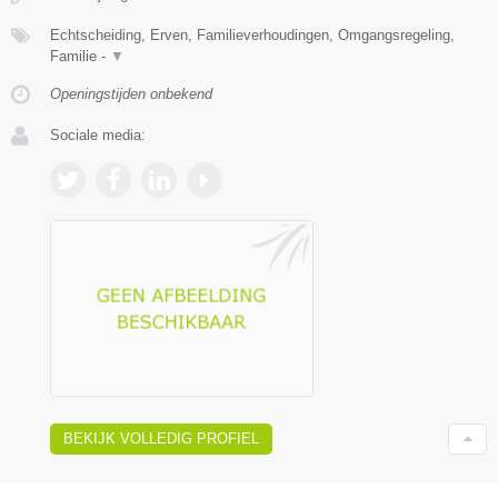
Echtscheiding, Erven, Familieverhoudingen, Omgangsregeling,
Familie -
▼
Openingstijden onbekend
Sociale media:
BEKIJK VOLLEDIG PROFIEL