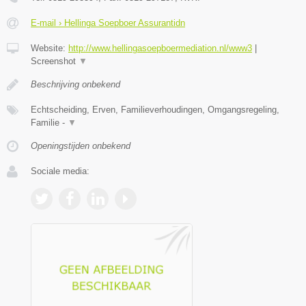
E-mail › Hellinga Soepboer Assurantidn
Website:
http://www.hellingasoepboermediation.nl/www3
|
Screenshot
▼
Beschrijving onbekend
Echtscheiding, Erven, Familieverhoudingen, Omgangsregeling,
Familie -
▼
Openingstijden onbekend
Sociale media: