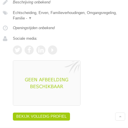
Beschrijving onbekend
Echtscheiding, Erven, Familieverhoudingen, Omgangsregeling,
Familie -
▼
Openingstijden onbekend
Sociale media:
BEKIJK VOLLEDIG PROFIEL