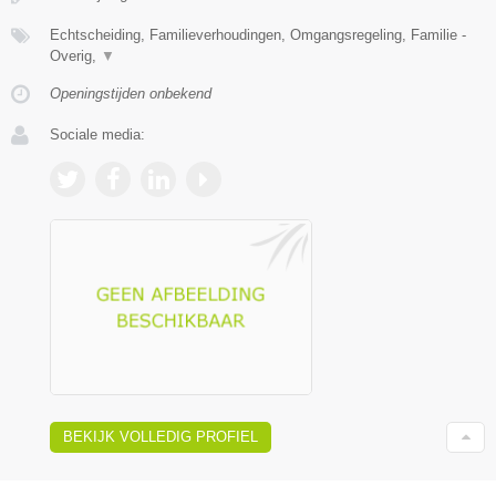
Echtscheiding, Familieverhoudingen, Omgangsregeling, Familie -
Overig,
▼
Openingstijden onbekend
Sociale media:
BEKIJK VOLLEDIG PROFIEL