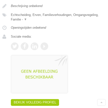
Beschrijving onbekend
Echtscheiding, Erven, Familieverhoudingen, Omgangsregeling,
Familie -
▼
Openingstijden onbekend
Sociale media:
BEKIJK VOLLEDIG PROFIEL