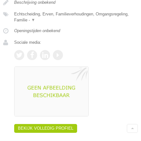
Beschrijving onbekend
Echtscheiding, Erven, Familieverhoudingen, Omgangsregeling,
Familie -
▼
Openingstijden onbekend
Sociale media:
BEKIJK VOLLEDIG PROFIEL