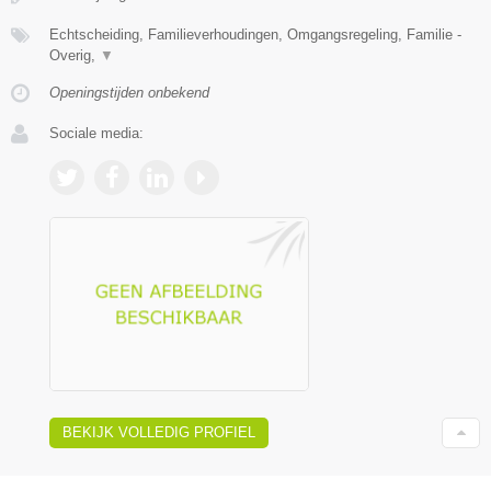
Echtscheiding, Familieverhoudingen, Omgangsregeling, Familie -
Overig,
▼
Openingstijden onbekend
Sociale media:
BEKIJK VOLLEDIG PROFIEL