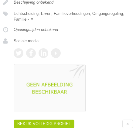
Beschrijving onbekend
Echtscheiding, Erven, Familieverhoudingen, Omgangsregeling,
Familie -
▼
Openingstijden onbekend
Sociale media:
BEKIJK VOLLEDIG PROFIEL