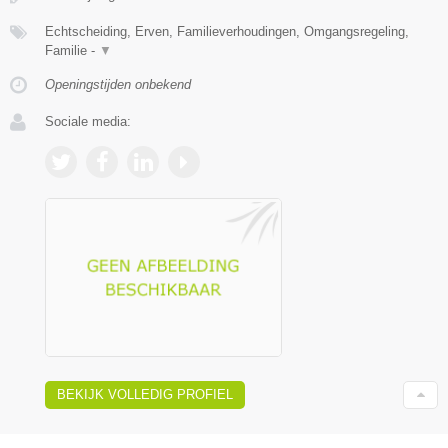
Echtscheiding, Erven, Familieverhoudingen, Omgangsregeling,
Familie -
▼
Openingstijden onbekend
Sociale media:
BEKIJK VOLLEDIG PROFIEL