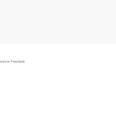
vincie Friesland.