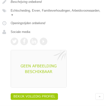
Beschrijving onbekend
Echtscheiding, Erven, Familieverhoudingen, Arbeidsvoorwaarden,
▼
Openingstijden onbekend
Sociale media:
BEKIJK VOLLEDIG PROFIEL