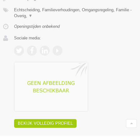
Echtscheiding, Familieverhoudingen, Omgangsregeling, Familie -
Overig,
▼
Openingstijden onbekend
Sociale media:
BEKIJK VOLLEDIG PROFIEL