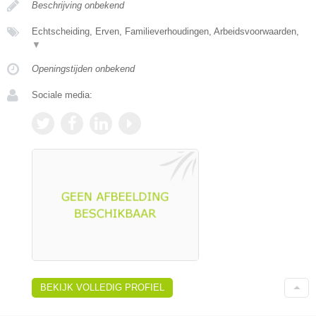
Beschrijving onbekend
Echtscheiding, Erven, Familieverhoudingen, Arbeidsvoorwaarden,
▼
Openingstijden onbekend
Sociale media:
BEKIJK VOLLEDIG PROFIEL