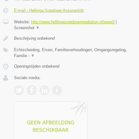
E-mail › Hellinga Soepboer Assurantidn
Website:
http://www.hellingasoepboermediation.nl/www3
|
Screenshot
▼
Beschrijving onbekend
Echtscheiding, Erven, Familieverhoudingen, Omgangsregeling,
Familie -
▼
Openingstijden onbekend
Sociale media: