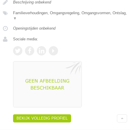
Beschrijving onbekend
Familieverhoudingen, Omgangsregeling, Omgangsvormen, Ontslag,
▼
Openingstijden onbekend
Sociale media:
BEKIJK VOLLEDIG PROFIEL