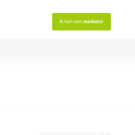
Ik ben een
mediator