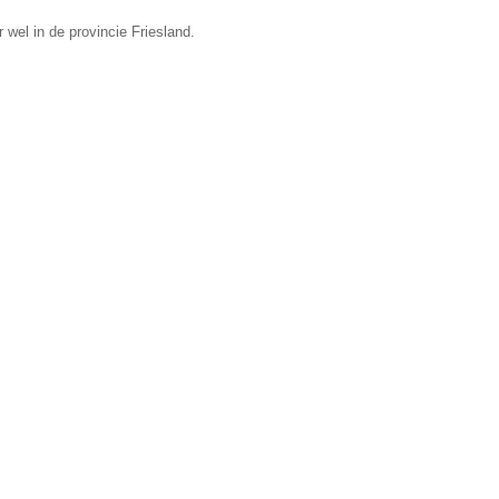
wel in de provincie Friesland.