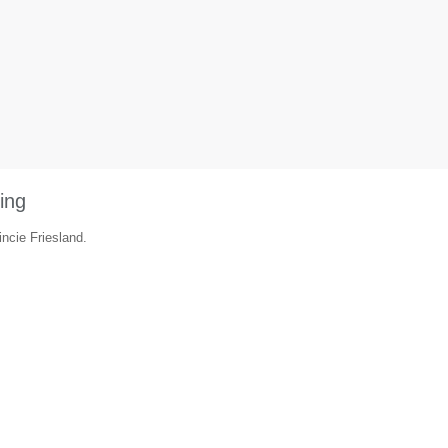
ing
ncie Friesland.