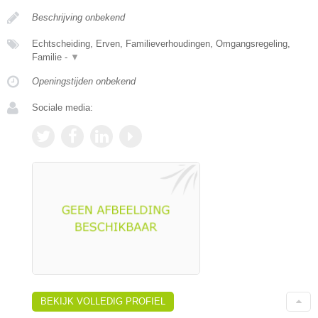
Beschrijving onbekend
Echtscheiding, Erven, Familieverhoudingen, Omgangsregeling,
Familie -
▼
Openingstijden onbekend
Sociale media:
BEKIJK VOLLEDIG PROFIEL