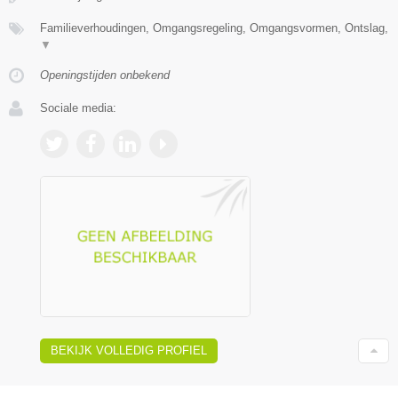
Familieverhoudingen, Omgangsregeling, Omgangsvormen, Ontslag,
▼
Openingstijden onbekend
Sociale media:
BEKIJK VOLLEDIG PROFIEL