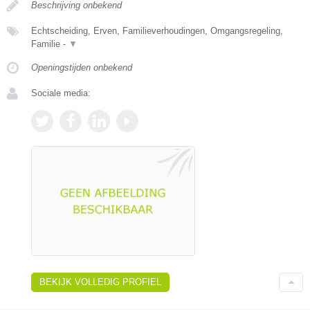
Beschrijving onbekend
Echtscheiding, Erven, Familieverhoudingen, Omgangsregeling,
Familie -
▼
Openingstijden onbekend
Sociale media:
BEKIJK VOLLEDIG PROFIEL