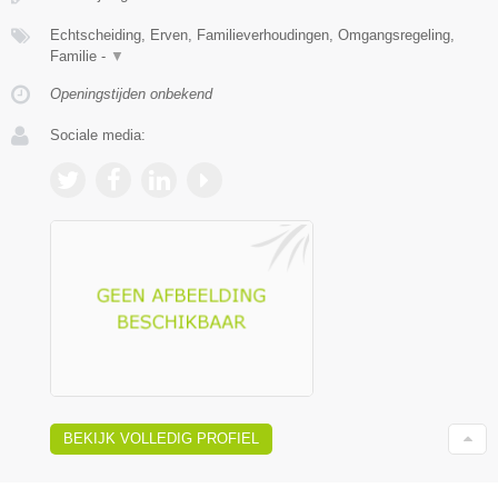
Echtscheiding, Erven, Familieverhoudingen, Omgangsregeling,
Familie -
▼
Openingstijden onbekend
Sociale media:
BEKIJK VOLLEDIG PROFIEL