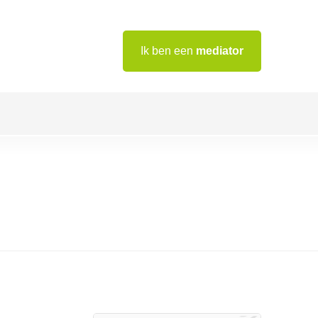
Ik ben een
mediator