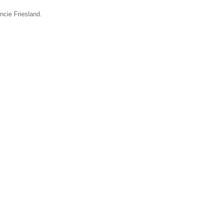
ncie Friesland.