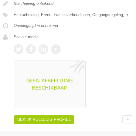
Beschrijving onbekend
Echtscheiding, Erven, Familieverhoudingen, Omgangsregeling,
▼
Openingstijden onbekend
Sociale media:
BEKIJK VOLLEDIG PROFIEL