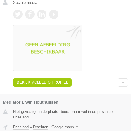
Sociale media:
BEKIJK VOLLEDIG PROFIEL
Mediator Erwin Houthuijsen
Niet gevestigd in de plaats Beers, maar wel in de provincie
Friesland.
Friesland
»
Drachten
|
Google maps
▼