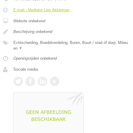
E-mail › Mediator Lies Akkerman
Website onbekend
Beschrijving onbekend
Echtscheiding, Boedelverdeling, Buren, Buurt / stad of dorp, Milieu
en
▼
Openingstijden onbekend
Sociale media: