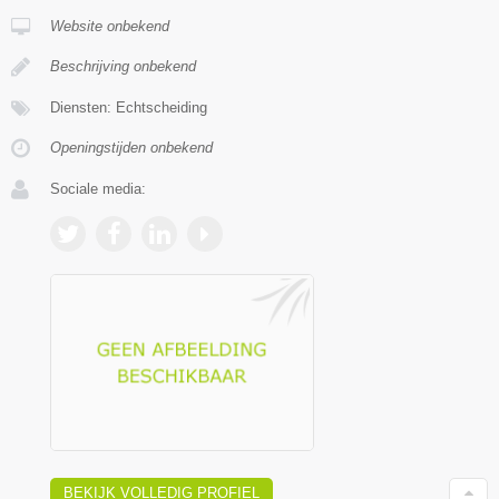
Website onbekend
Beschrijving onbekend
Diensten: Echtscheiding
Openingstijden onbekend
Sociale media:
BEKIJK VOLLEDIG PROFIEL