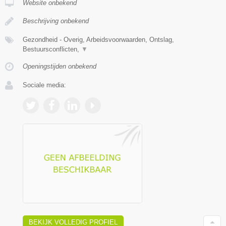
Website onbekend
Beschrijving onbekend
Gezondheid - Overig, Arbeidsvoorwaarden, Ontslag,
Bestuursconflicten,
▼
Openingstijden onbekend
Sociale media:
BEKIJK VOLLEDIG PROFIEL