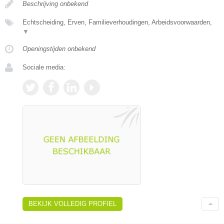
Beschrijving onbekend
Echtscheiding, Erven, Familieverhoudingen, Arbeidsvoorwaarden,
▼
Openingstijden onbekend
Sociale media:
BEKIJK VOLLEDIG PROFIEL