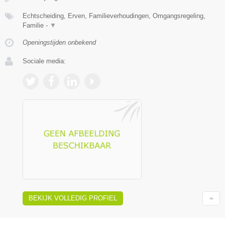
Echtscheiding, Erven, Familieverhoudingen, Omgangsregeling,
Familie -
▼
Openingstijden onbekend
Sociale media:
BEKIJK VOLLEDIG PROFIEL