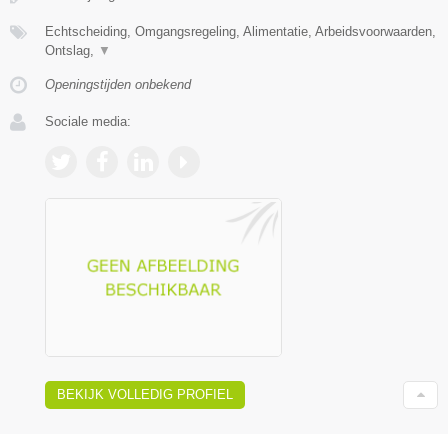
Echtscheiding, Omgangsregeling, Alimentatie, Arbeidsvoorwaarden,
Ontslag,
▼
Openingstijden onbekend
Sociale media:
BEKIJK VOLLEDIG PROFIEL