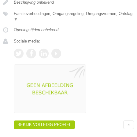
Beschrijving onbekend
Familieverhoudingen, Omgangsregeling, Omgangsvormen, Ontslag,
▼
Openingstijden onbekend
Sociale media:
BEKIJK VOLLEDIG PROFIEL